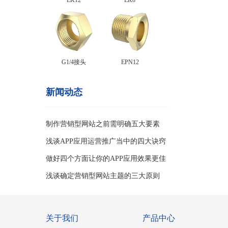
EK12
EK8
G1/4接头
EPN12
新闻动态
制作营销型网站之前需明确五大要素
浅谈APP应用运营推广当中的四大诀窍
做好四个方面让你的APP应用效果更佳
浅谈确定营销型网站主题的三大原则
关于我们
产品中心