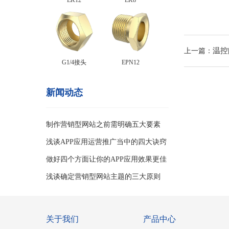
EK12
EK8
温控
上一篇：
G1/4接头
EPN12
新闻动态
制作营销型网站之前需明确五大要素
浅谈APP应用运营推广当中的四大诀窍
做好四个方面让你的APP应用效果更佳
浅谈确定营销型网站主题的三大原则
关于我们
产品中心